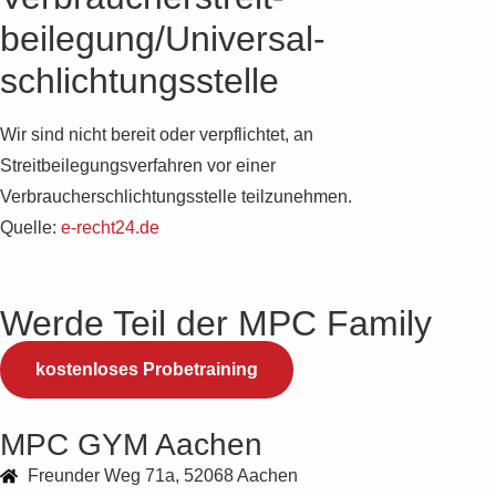
beilegung/Universal­
schlichtungs­stelle
Wir sind nicht bereit oder verpflichtet, an
Streitbeilegungsverfahren vor einer
Verbraucherschlichtungsstelle teilzunehmen.
Quelle:
e-recht24.de
Werde Teil der MPC Family
kostenloses Probetraining
MPC GYM Aachen
Freunder Weg 71a, 52068 Aachen