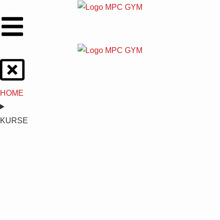
HOME
KURSE