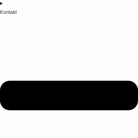
Kontakt