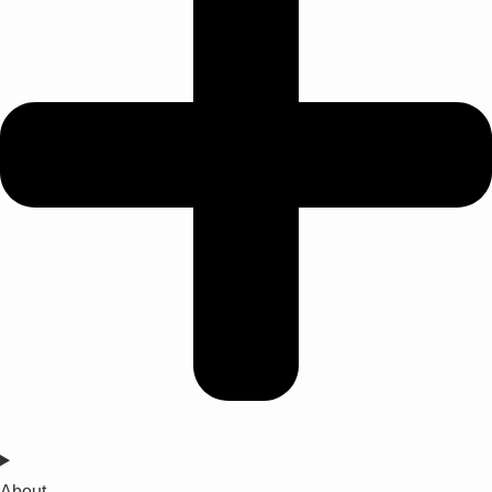
About