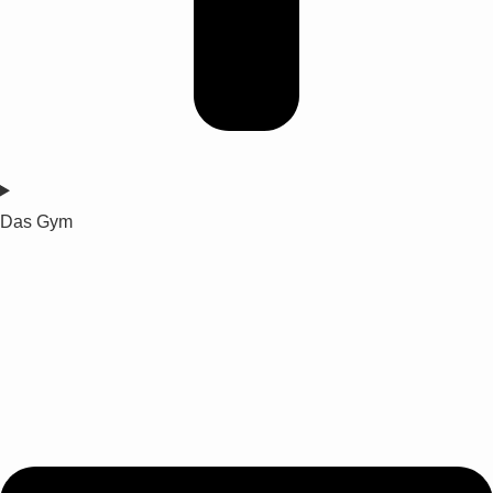
Das Gym