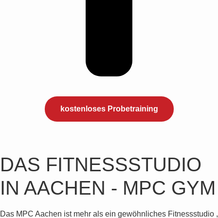
kostenloses Probetraining
DAS FITNESSSTUDIO
IN AACHEN
- MPC GYM
Das MPC Aachen ist mehr als ein gewöhnliches Fitnessstudio ,