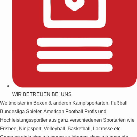
WIR BETREUEN BEI UNS
Weltmeister im Boxen & anderen Kampfsportarten, Fußball
Bundesliga Spieler, American Football Profis und
Hochleistungssportler aus ganz verschiedenen Sportarten wie
Frisbee, Ninjasport, Volleyball, Basketball, Lacrosse etc.