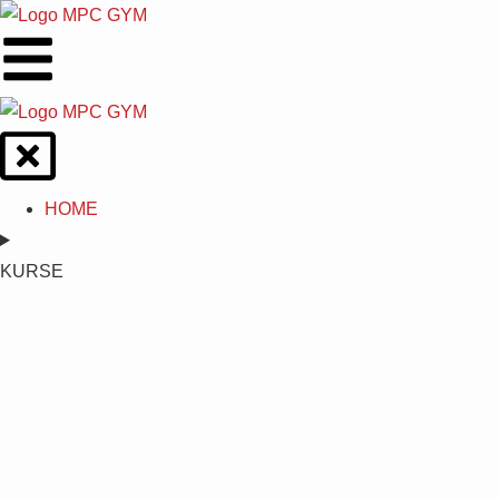
HOME
KURSE