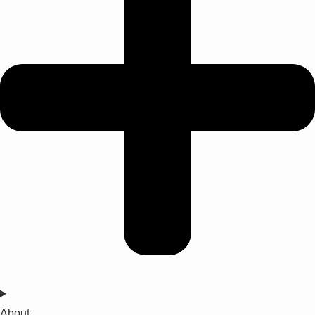
About