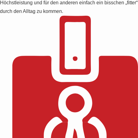
Höchstleistung und für den anderen einfach ein bisschen „fitter“
durch den Alltag zu kommen.