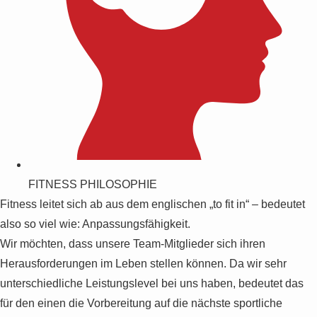
FITNESS PHILOSOPHIE
Fitness leitet sich ab aus dem englischen „to fit in“ – bedeutet
also so viel wie: Anpassungsfähigkeit.
Wir möchten, dass unsere Team-Mitglieder sich ihren
Herausforderungen im Leben stellen können. Da wir sehr
unterschiedliche Leistungslevel bei uns haben, bedeutet das
für den einen die Vorbereitung auf die nächste sportliche