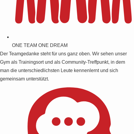
ONE TEAM ONE DREAM
Der Teamgedanke steht für uns ganz oben. Wir sehen unser
Gym als Trainingsort und als Community-Treffpunkt, in dem
man die unterschiedlichsten Leute kennenlernt und sich
gemeinsam unterstützt.