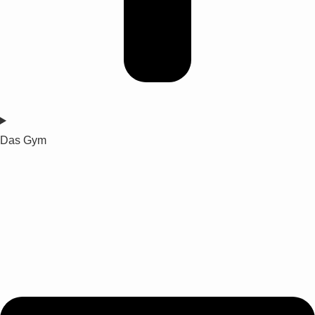
Das Gym