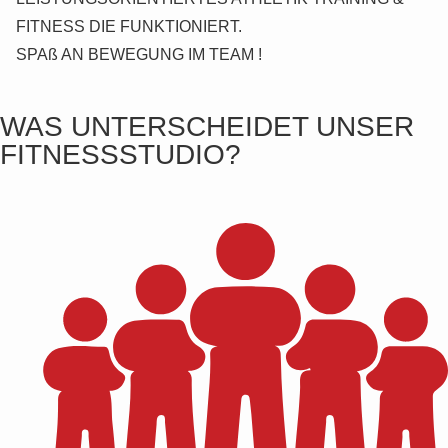
FITNESS DIE FUNKTIONIERT.
SPAß AN BEWEGUNG IM TEAM !
WAS UNTERSCHEIDET UNSER
FITNESSSTUDIO?