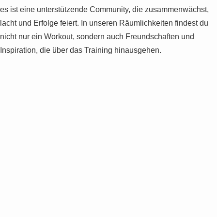
es ist eine unterstützende Community, die zusammenwächst,
lacht und Erfolge feiert. In unseren Räumlichkeiten findest du
nicht nur ein Workout, sondern auch Freundschaften und
Inspiration, die über das Training hinausgehen.