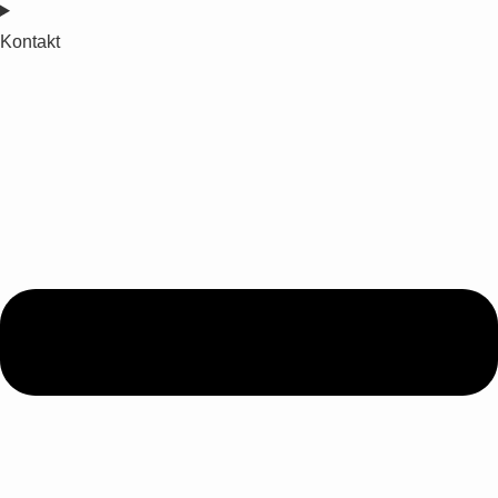
Kontakt